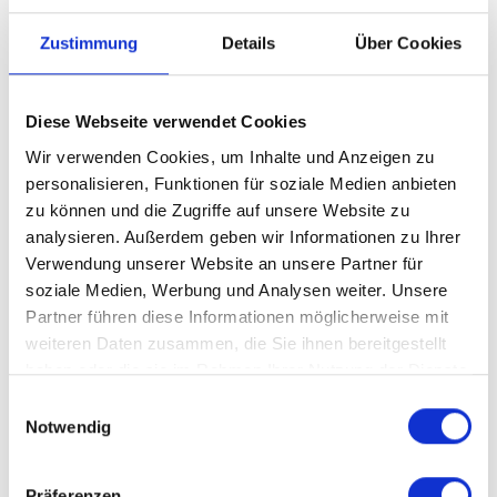
Zustimmung
Details
Über Cookies
Diese Webseite verwendet Cookies
Wir verwenden Cookies, um Inhalte und Anzeigen zu
personalisieren, Funktionen für soziale Medien anbieten
zu können und die Zugriffe auf unsere Website zu
analysieren. Außerdem geben wir Informationen zu Ihrer
Verwendung unserer Website an unsere Partner für
soziale Medien, Werbung und Analysen weiter. Unsere
Partner führen diese Informationen möglicherweise mit
weiteren Daten zusammen, die Sie ihnen bereitgestellt
haben oder die sie im Rahmen Ihrer Nutzung der Dienste
gesammelt haben.
Einwilligungsauswahl
Notwendig
Präferenzen