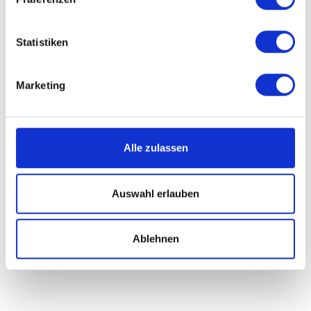
Statistiken
Marketing
Alle zulassen
Auswahl erlauben
Ablehnen