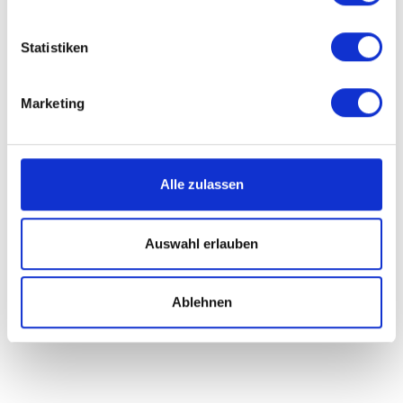
Statistiken
Marketing
Alle zulassen
Auswahl erlauben
Biegesystem 5000
Ablehnen
Biegen mit Dorn
Mehr Informationen